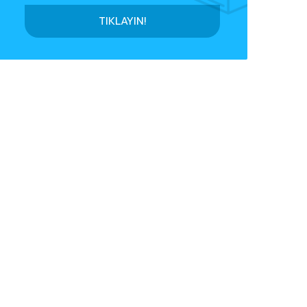
TIKLAYIN!