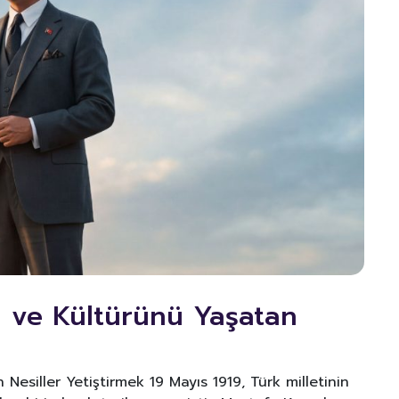
ni ve Kültürünü Yaşatan
 Nesiller Yetiştirmek 19 Mayıs 1919, Türk milletinin