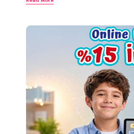
Read More