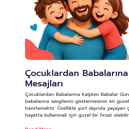
Çocuklardan Babalarına
Mesajları
Çocuklardan Babalarına Kalpten Babalar Gün
babalarına sevgilerini göstermesinin en güzel 
hazırlamaktır. Özellikle yurt dışında yaşayan 
hayatta kullanmak için güzel bir fırsat olabil