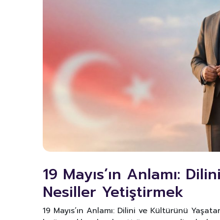
19 Mayıs’ın Anlamı: Dili
Nesiller Yetiştirmek
19 Mayıs’ın Anlamı: Dilini ve Kültürünü Yaşatan