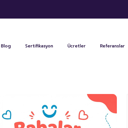
Blog
Sertifikasyon
Ücretler
Referanslar