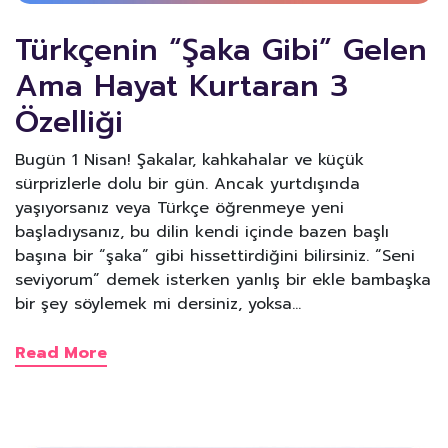
Türkçenin “Şaka Gibi” Gelen
Ama Hayat Kurtaran 3
Özelliği
Bugün 1 Nisan! Şakalar, kahkahalar ve küçük
sürprizlerle dolu bir gün. Ancak yurtdışında
yaşıyorsanız veya Türkçe öğrenmeye yeni
başladıysanız, bu dilin kendi içinde bazen başlı
başına bir “şaka” gibi hissettirdiğini bilirsiniz. “Seni
seviyorum” demek isterken yanlış bir ekle bambaşka
bir şey söylemek mi dersiniz, yoksa…
Read More