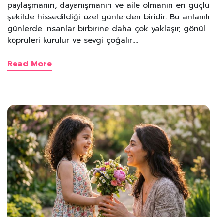
paylaşmanın, dayanışmanın ve aile olmanın en güçlü
şekilde hissedildiği özel günlerden biridir. Bu anlamlı
günlerde insanlar birbirine daha çok yaklaşır, gönül
köprüleri kurulur ve sevgi çoğalır.…
Read More