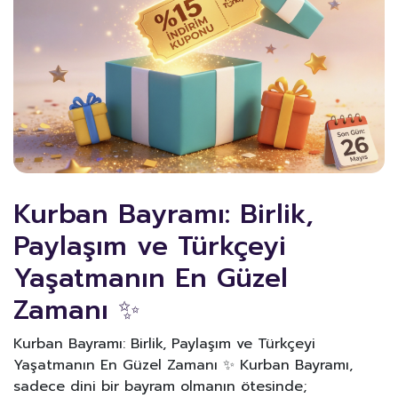
Kurban Bayramı: Birlik,
Paylaşım ve Türkçeyi
Yaşatmanın En Güzel
Zamanı ✨
Kurban Bayramı: Birlik, Paylaşım ve Türkçeyi
Yaşatmanın En Güzel Zamanı ✨ Kurban Bayramı,
sadece dini bir bayram olmanın ötesinde;