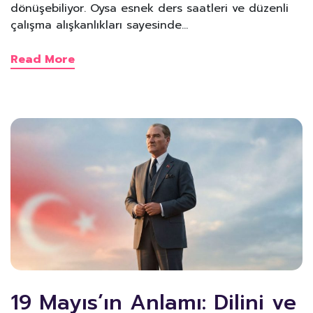
dönüşebiliyor. Oysa esnek ders saatleri ve düzenli
çalışma alışkanlıkları sayesinde…
Read More
19 Mayıs’ın Anlamı: Dilini ve