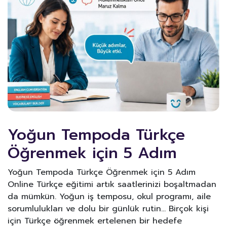
Yoğun Tempoda Türkçe
Öğrenmek için 5 Adım
Yoğun Tempoda Türkçe Öğrenmek için 5 Adım
Online Türkçe eğitimi artık saatlerinizi boşaltmadan
da mümkün. Yoğun iş temposu, okul programı, aile
sorumlulukları ve dolu bir günlük rutin… Birçok kişi
için Türkçe öğrenmek ertelenen bir hedefe