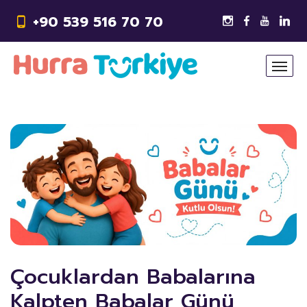
+90 539 516 70 70
Çocuklardan Babalarına
Kalpten Babalar Günü