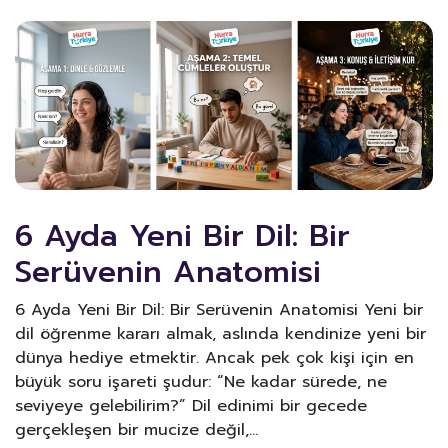
6 Ayda Yeni Bir Dil: Bir
Serüvenin Anatomisi
6 Ayda Yeni Bir Dil: Bir Serüvenin Anatomisi Yeni bir
dil öğrenme kararı almak, aslında kendinize yeni bir
dünya hediye etmektir. Ancak pek çok kişi için en
büyük soru işareti şudur: “Ne kadar sürede, ne
seviyeye gelebilirim?” Dil edinimi bir gecede
gerçekleşen bir mucize değil,…