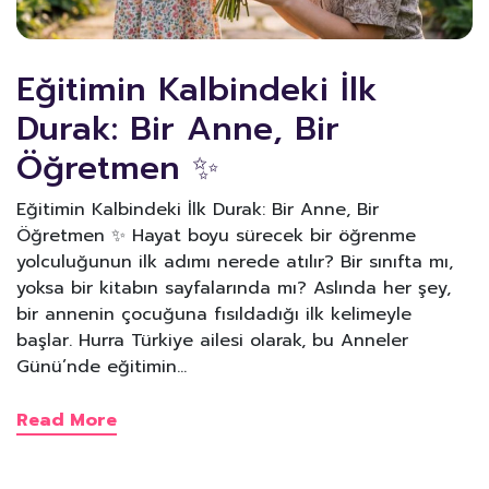
Eğitimin Kalbindeki İlk
Durak: Bir Anne, Bir
Öğretmen ✨
Eğitimin Kalbindeki İlk Durak: Bir Anne, Bir
Öğretmen ✨ Hayat boyu sürecek bir öğrenme
yolculuğunun ilk adımı nerede atılır? Bir sınıfta mı,
yoksa bir kitabın sayfalarında mı? Aslında her şey,
bir annenin çocuğuna fısıldadığı ilk kelimeyle
başlar. Hurra Türkiye ailesi olarak, bu Anneler
Günü’nde eğitimin…
Read More