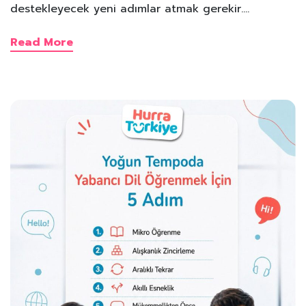
destekleyecek yeni adımlar atmak gerekir.…
Read More