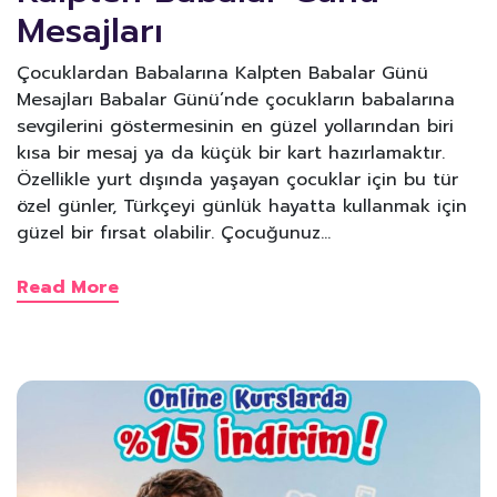
Mesajları
Çocuklardan Babalarına Kalpten Babalar Günü
Mesajları Babalar Günü’nde çocukların babalarına
sevgilerini göstermesinin en güzel yollarından biri
kısa bir mesaj ya da küçük bir kart hazırlamaktır.
Özellikle yurt dışında yaşayan çocuklar için bu tür
özel günler, Türkçeyi günlük hayatta kullanmak için
güzel bir fırsat olabilir. Çocuğunuz…
Read More