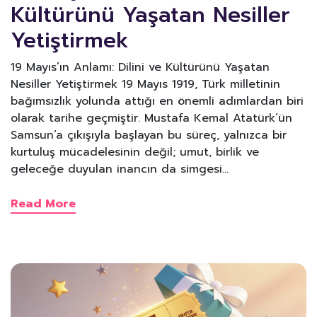
Kültürünü Yaşatan Nesiller
Yetiştirmek
19 Mayıs’ın Anlamı: Dilini ve Kültürünü Yaşatan
Nesiller Yetiştirmek 19 Mayıs 1919, Türk milletinin
bağımsızlık yolunda attığı en önemli adımlardan biri
olarak tarihe geçmiştir. Mustafa Kemal Atatürk’ün
Samsun’a çıkışıyla başlayan bu süreç, yalnızca bir
kurtuluş mücadelesinin değil; umut, birlik ve
geleceğe duyulan inancın da simgesi…
Read More