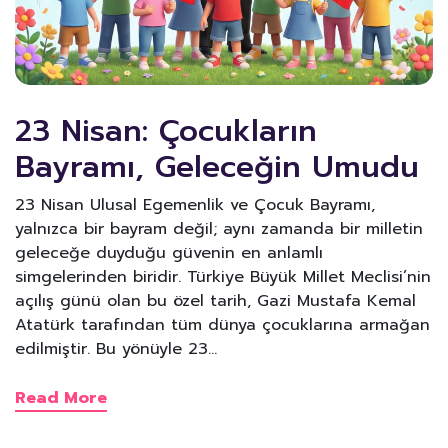
23 Nisan: Çocukların
Bayramı, Geleceğin Umudu
23 Nisan Ulusal Egemenlik ve Çocuk Bayramı,
yalnızca bir bayram değil; aynı zamanda bir milletin
geleceğe duyduğu güvenin en anlamlı
simgelerinden biridir. Türkiye Büyük Millet Meclisi’nin
açılış günü olan bu özel tarih, Gazi Mustafa Kemal
Atatürk tarafından tüm dünya çocuklarına armağan
edilmiştir. Bu yönüyle 23…
Read More