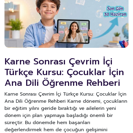
Karne Sonrası Çevrim İçi
Türkçe Kursu: Çocuklar İçin
Ana Dili Öğrenme Rehberi
Karne Sonrası Çevrim İçi Türkçe Kursu: Çocuklar İçin
Ana Dili Öğrenme Rehberi Karne dönemi, çocukların
bir eğitim yılını geride bıraktığı ve ailelerin yeni
dönem için plan yapmaya başladığı önemli bir
süreçtir. Bu dönemde hem başarıları
değerlendirmek hem de çocuğun gelişimini