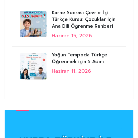
Karne Sonrası Çevrim İçi
Türkçe Kursu: Çocuklar İçin
Ana Dili Öğrenme Rehberi
Haziran 15, 2026
Yoğun Tempoda Türkçe
Öğrenmek için 5 Adım
Haziran 11, 2026