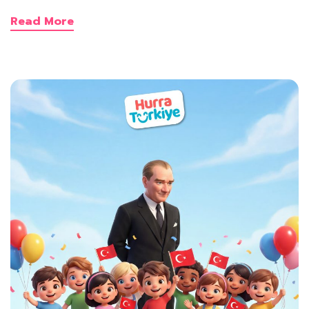
Read More