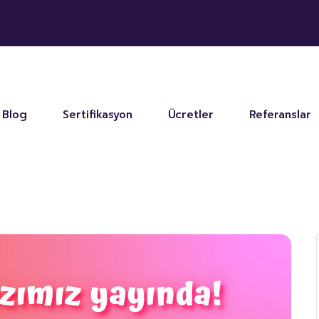
Blog
Sertifikasyon
Ücretler
Referanslar