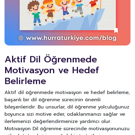
Aktif Dil Öğrenmede
Motivasyon ve Hedef
Belirleme
Aktif dil öğrenmede motivasyon ve hedef belirleme,
başarılı bir dil öğrenme sürecinin önemli
bileşenleridir. Bu unsurlar, dil öğrenme yolculuğunuz
boyunca sizi motive eder, odaklanmanızı sağlar ve
ilerlemenizi değerlendirmenize yardımcı olur.
Motivasyon Dil öğrenme sürecinde motivasyonunuzu