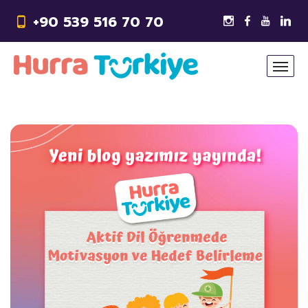
+90 539 516 70 70