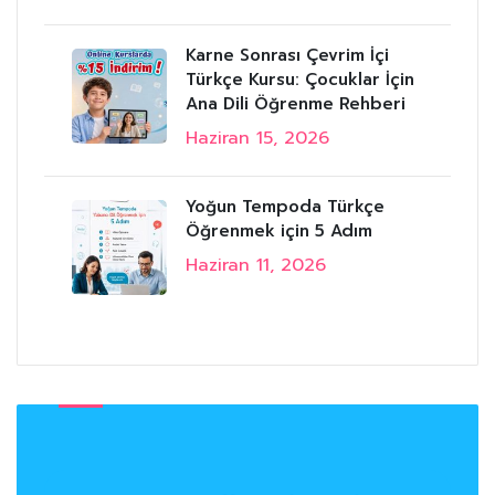
Karne Sonrası Çevrim İçi
Türkçe Kursu: Çocuklar İçin
Ana Dili Öğrenme Rehberi
Haziran 15, 2026
Yoğun Tempoda Türkçe
Öğrenmek için 5 Adım
Haziran 11, 2026