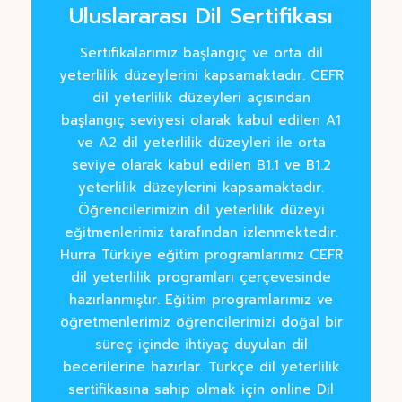
Uluslararası Dil Sertifikası
Sertifikalarımız başlangıç ve orta dil
yeterlilik düzeylerini kapsamaktadır. CEFR
dil yeterlilik düzeyleri açısından
başlangıç seviyesi olarak kabul edilen A1
ve A2 dil yeterlilik düzeyleri ile orta
seviye olarak kabul edilen B1.1 ve B1.2
yeterlilik düzeylerini kapsamaktadır.
Öğrencilerimizin dil yeterlilik düzeyi
eğitmenlerimiz tarafından izlenmektedir.
Hurra Türkiye eğitim programlarımız CEFR
dil yeterlilik programları çerçevesinde
hazırlanmıştır. Eğitim programlarımız ve
öğretmenlerimiz öğrencilerimizi doğal bir
süreç içinde ihtiyaç duyulan dil
becerilerine hazırlar. Türkçe dil yeterlilik
sertifikasına sahip olmak için online Dil