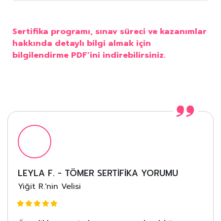
Sertifika programı, sınav süreci ve kazanımlar
hakkında detaylı bilgi almak için
bilgilendirme PDF’ini indirebilirsiniz.
LEYLA F. - TÖMER SERTIFIKA YORUMU
Yiğit R.'nin Velisi