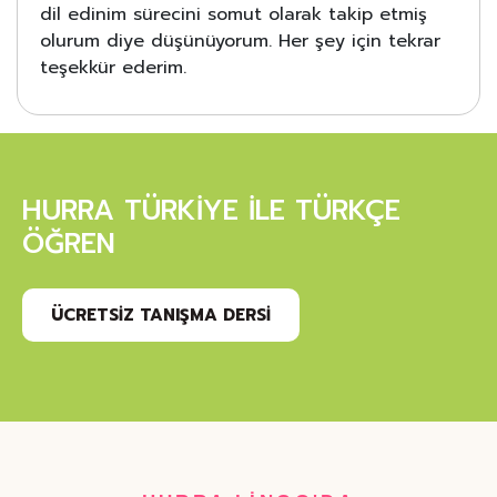
dil edinim sürecini somut olarak takip etmiş
olurum diye düşünüyorum. Her şey için tekrar
teşekkür ederim.
HURRA TÜRKİYE İLE TÜRKÇE
ÖĞREN
ÜCRETSİZ TANIŞMA DERSİ