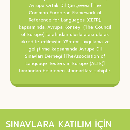
Avrupa Ortak Dil Çerçevesi [The
Common European Framework of
Reference for Languages (CEFR)]
kapsamında, Avrupa Konseyi (The Council
of Europe) tarafından uluslararası olarak
akredite edilmiştir. Yöntem, uygulama ve
geliştirme kapsamında Avrupa Dil
Sınavları Derneği [TheAssociation of
Language Testers in Europe (ALTE)]
tarafından belirlenen standartlara sahiptir.
SINAVLARA KATILIM İÇİN