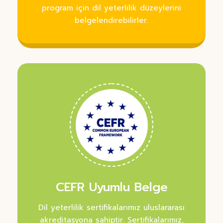
program için dil yeterlilik düzeylerini
belgelendirebilirler.
CEFR Uyumlu Belge
Dil yeterlilik sertifikalarımız uluslararası
akreditasyona sahiptir. Sertifikalarımız,