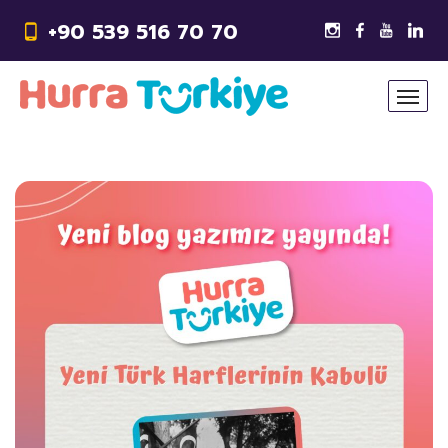
+90 539 516 70 70