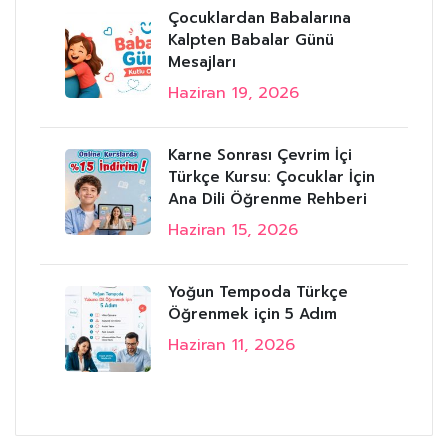
Çocuklardan Babalarına
Kalpten Babalar Günü
Mesajları
Haziran 19, 2026
Karne Sonrası Çevrim İçi
Türkçe Kursu: Çocuklar İçin
Ana Dili Öğrenme Rehberi
Haziran 15, 2026
Yoğun Tempoda Türkçe
Öğrenmek için 5 Adım
Haziran 11, 2026