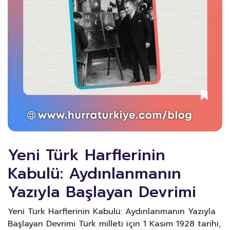
Yeni Türk Harflerinin
Kabulü: Aydınlanmanın
Yazıyla Başlayan Devrimi
Yeni Türk Harflerinin Kabulü: Aydınlanmanın Yazıyla
Başlayan Devrimi Türk milleti için 1 Kasım 1928 tarihi,