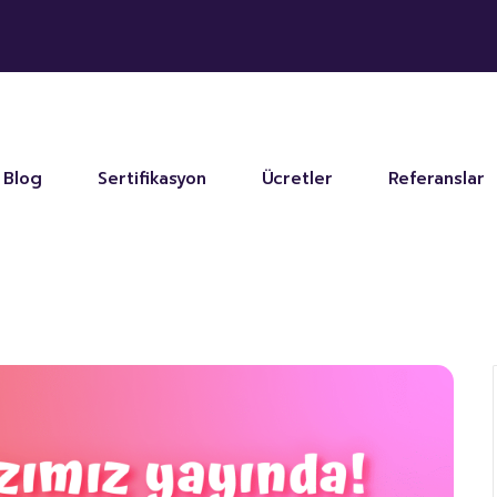
Blog
Sertifikasyon
Ücretler
Referanslar