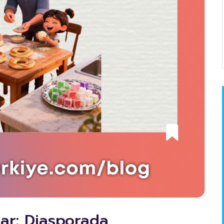
ar: Diasporada