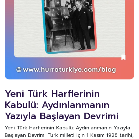
Yeni Türk Harflerinin
Kabulü: Aydınlanmanın
Yazıyla Başlayan Devrimi
Yeni Türk Harflerinin Kabulü: Aydınlanmanın Yazıyla
Başlayan Devrimi Türk milleti için 1 Kasım 1928 tarihi,