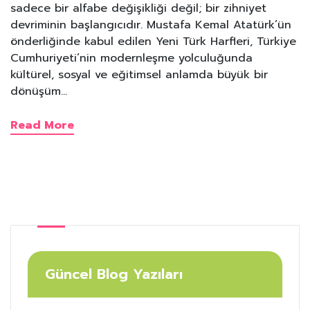
sadece bir alfabe değişikliği değil; bir zihniyet
devriminin başlangıcıdır. Mustafa Kemal Atatürk’ün
önderliğinde kabul edilen Yeni Türk Harfleri, Türkiye
Cumhuriyeti’nin modernleşme yolculuğunda
kültürel, sosyal ve eğitimsel anlamda büyük bir
dönüşüm…
Read More
Güncel Blog Yazıları