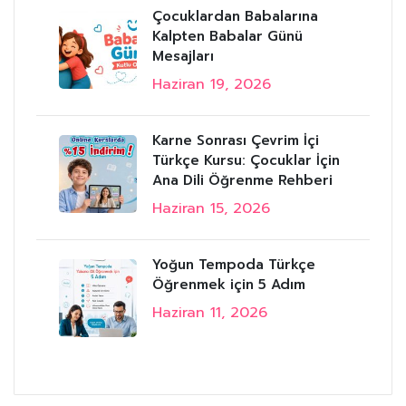
Çocuklardan Babalarına
Kalpten Babalar Günü
Mesajları
Haziran 19, 2026
Karne Sonrası Çevrim İçi
Türkçe Kursu: Çocuklar İçin
Ana Dili Öğrenme Rehberi
Haziran 15, 2026
Yoğun Tempoda Türkçe
Öğrenmek için 5 Adım
Haziran 11, 2026