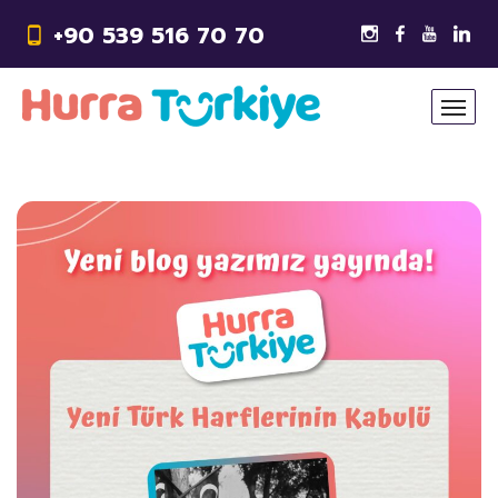
+90 539 516 70 70