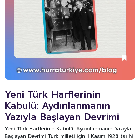
Yeni Türk Harflerinin
Kabulü: Aydınlanmanın
Yazıyla Başlayan Devrimi
Yeni Türk Harflerinin Kabulü: Aydınlanmanın Yazıyla
Başlayan Devrimi Türk milleti için 1 Kasım 1928 tarihi,