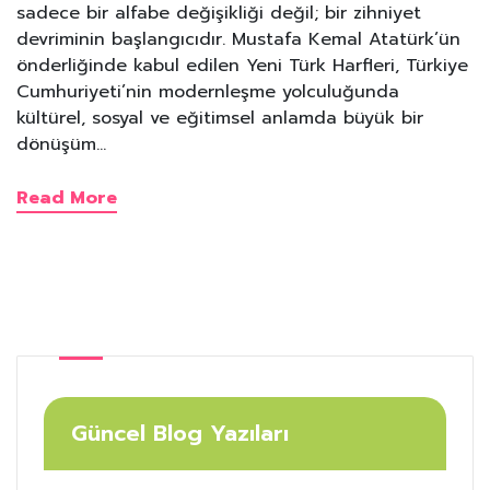
sadece bir alfabe değişikliği değil; bir zihniyet
devriminin başlangıcıdır. Mustafa Kemal Atatürk’ün
önderliğinde kabul edilen Yeni Türk Harfleri, Türkiye
Cumhuriyeti’nin modernleşme yolculuğunda
kültürel, sosyal ve eğitimsel anlamda büyük bir
dönüşüm…
Read More
Güncel Blog Yazıları