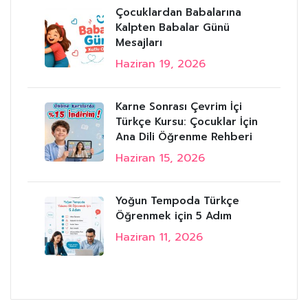
Çocuklardan Babalarına
Kalpten Babalar Günü
Mesajları
Haziran 19, 2026
Karne Sonrası Çevrim İçi
Türkçe Kursu: Çocuklar İçin
Ana Dili Öğrenme Rehberi
Haziran 15, 2026
Yoğun Tempoda Türkçe
Öğrenmek için 5 Adım
Haziran 11, 2026