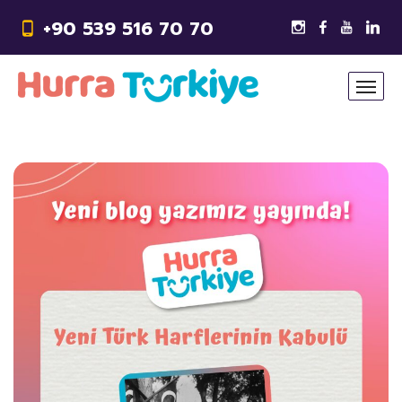
+90 539 516 70 70