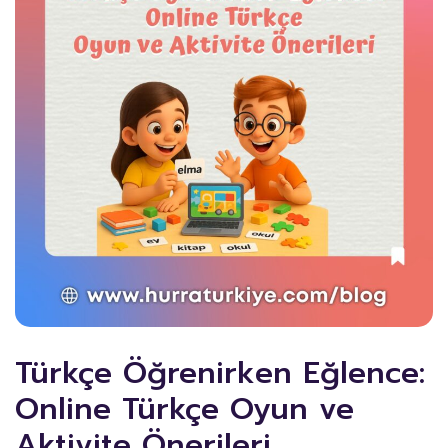
Türkçe Öğrenirken Eğlence:
Online Türkçe Oyun ve
Aktivite Önerileri