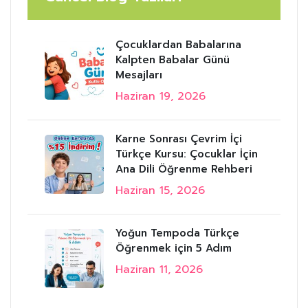
Çocuklardan Babalarına
Kalpten Babalar Günü
Mesajları
Haziran 19, 2026
Karne Sonrası Çevrim İçi
Türkçe Kursu: Çocuklar İçin
Ana Dili Öğrenme Rehberi
Haziran 15, 2026
Yoğun Tempoda Türkçe
Öğrenmek için 5 Adım
Haziran 11, 2026