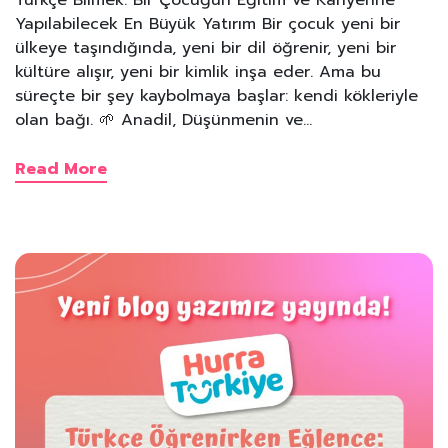
Yapılabilecek En Büyük Yatırım Bir çocuk yeni bir
ülkeye taşındığında, yeni bir dil öğrenir, yeni bir
kültüre alışır, yeni bir kimlik inşa eder. Ama bu
süreçte bir şey kaybolmaya başlar: kendi kökleriyle
olan bağı. 🌱 Anadil, Düşünmenin ve…
Read More