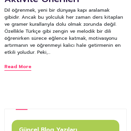
Dil öğrenmek, yeni bir dünyaya kapı aralamak
gibidir. Ancak bu yolculuk her zaman ders kitapları
ve gramer kurallarıyla dolu olmak zorunda değil.
Özellikle Türkçe gibi zengin ve melodik bir dili
öğrenirken sürece eğlence katmak, motivasyonu
artırmanın ve öğrenmeyi kalıcı hale getirmenin en
etkili yoludur. Peki,…
Read More
Güncel Blog Yazıları