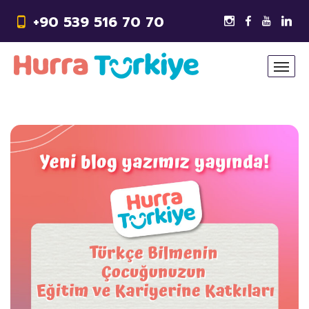
+90 539 516 70 70