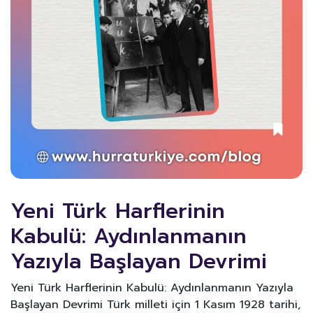
Yeni Türk Harflerinin
Kabulü: Aydınlanmanın
Yazıyla Başlayan Devrimi
Yeni Türk Harflerinin Kabulü: Aydınlanmanın Yazıyla
Başlayan Devrimi Türk milleti için 1 Kasım 1928 tarihi,