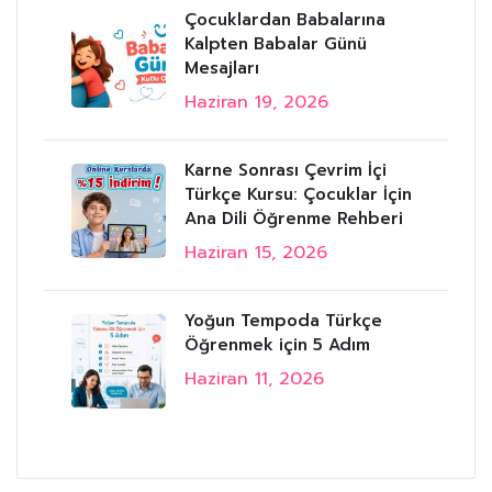
Çocuklardan Babalarına
Kalpten Babalar Günü
Mesajları
Haziran 19, 2026
Karne Sonrası Çevrim İçi
Türkçe Kursu: Çocuklar İçin
Ana Dili Öğrenme Rehberi
Haziran 15, 2026
Yoğun Tempoda Türkçe
Öğrenmek için 5 Adım
Haziran 11, 2026