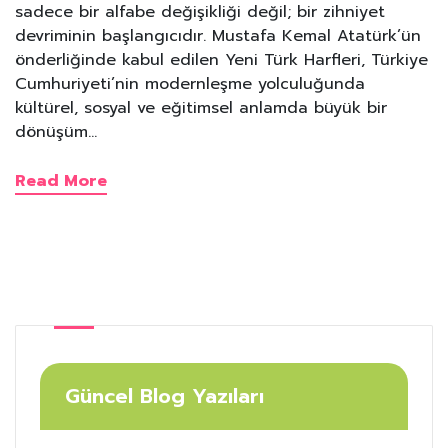
sadece bir alfabe değişikliği değil; bir zihniyet
devriminin başlangıcıdır. Mustafa Kemal Atatürk’ün
önderliğinde kabul edilen Yeni Türk Harfleri, Türkiye
Cumhuriyeti’nin modernleşme yolculuğunda
kültürel, sosyal ve eğitimsel anlamda büyük bir
dönüşüm…
Read More
Güncel Blog Yazıları