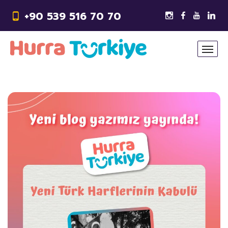
+90 539 516 70 70