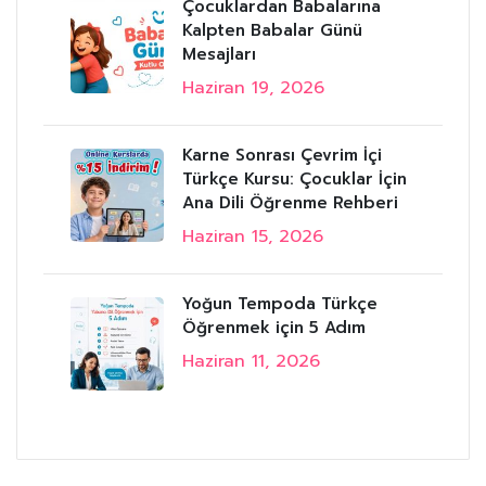
Çocuklardan Babalarına
Kalpten Babalar Günü
Mesajları
Haziran 19, 2026
Karne Sonrası Çevrim İçi
Türkçe Kursu: Çocuklar İçin
Ana Dili Öğrenme Rehberi
Haziran 15, 2026
Yoğun Tempoda Türkçe
Öğrenmek için 5 Adım
Haziran 11, 2026