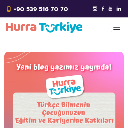
+90 539 516 70 70