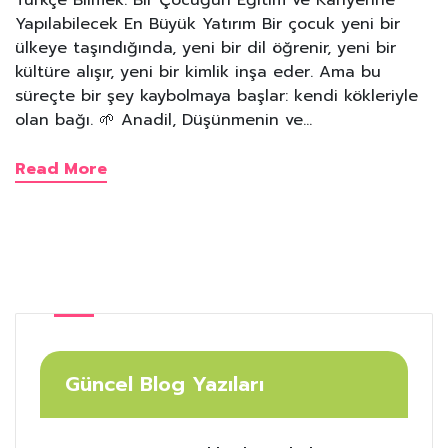
Yapılabilecek En Büyük Yatırım Bir çocuk yeni bir
ülkeye taşındığında, yeni bir dil öğrenir, yeni bir
kültüre alışır, yeni bir kimlik inşa eder. Ama bu
süreçte bir şey kaybolmaya başlar: kendi kökleriyle
olan bağı. 🌱 Anadil, Düşünmenin ve…
Read More
Güncel Blog Yazıları