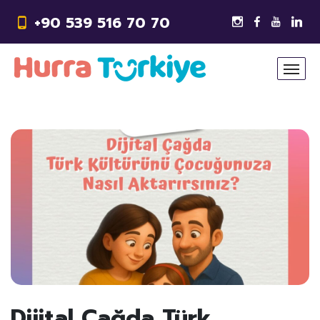
+90 539 516 70 70
Dijital Çağda Türk