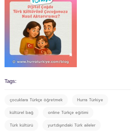
Tags:
çocuklara Türkçe öğretmek
Hurra Türkiye
kültürel bağ
online Türkçe eğitimi
Türk kültürü
yurtdışındaki Türk aileler