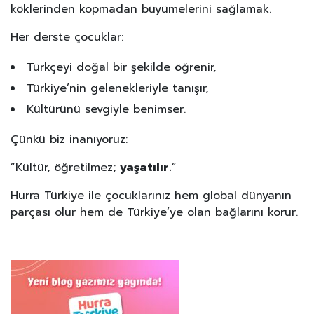
köklerinden kopmadan büyümelerini sağlamak.
Her derste çocuklar:
Türkçeyi doğal bir şekilde öğrenir,
Türkiye’nin gelenekleriyle tanışır,
Kültürünü sevgiyle benimser.
Çünkü biz inanıyoruz:
“Kültür, öğretilmez;
yaşatılır.
”
Hurra Türkiye ile çocuklarınız hem global dünyanın
parçası olur hem de Türkiye’ye olan bağlarını korur.