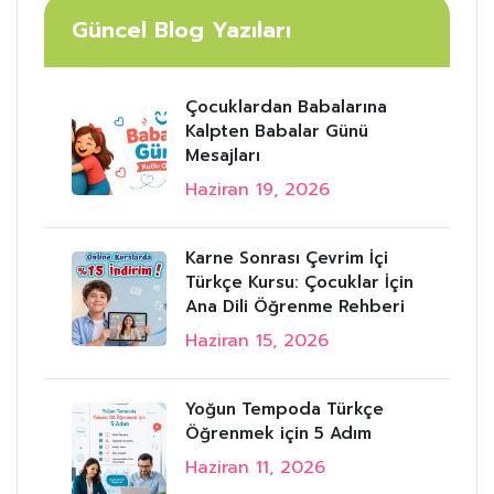
Güncel Blog Yazıları
Çocuklardan Babalarına
Kalpten Babalar Günü
Mesajları
Haziran 19, 2026
Karne Sonrası Çevrim İçi
Türkçe Kursu: Çocuklar İçin
Ana Dili Öğrenme Rehberi
Haziran 15, 2026
Yoğun Tempoda Türkçe
Öğrenmek için 5 Adım
Haziran 11, 2026