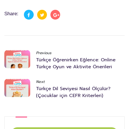
Share:
Previous
Türkçe Öğrenirken Eğlence: Online
Türkçe Oyun ve Aktivite Önerileri
Next
Türkçe Dil Seviyesi Nasıl Ölçülür?
(Çocuklar için CEFR Kriterleri)