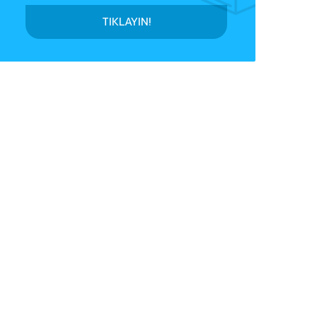
TIKLAYIN!