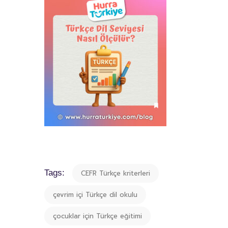
Tags:
CEFR Türkçe kriterleri
çevrim içi Türkçe dil okulu
çocuklar için Türkçe eğitimi