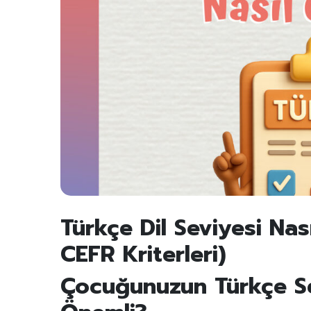
Türkçe Dil Seviyesi Nas
CEFR Kriterleri)
Çocuğunuzun Türkçe Se