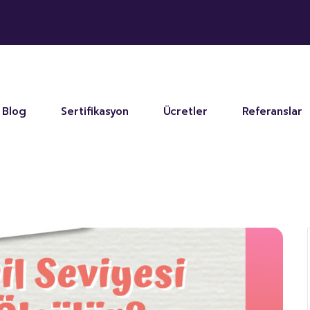
Blog
Sertifikasyon
Ücretler
Referanslar