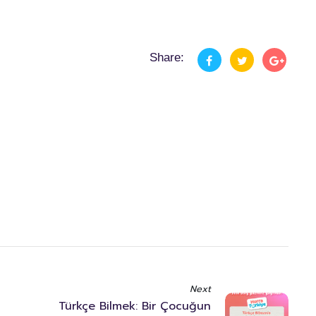
Share:
Next
Türkçe Bilmek: Bir Çocuğun