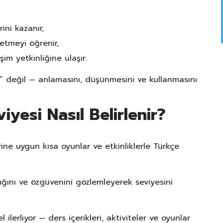
ini kazanır,
etmeyi öğrenir,
şim yetkinliğine ulaşır.
” değil — anlamasını, düşünmesini ve kullanmasını
iyesi Nasıl Belirlenir?
ine uygun kısa oyunlar ve etkinliklerle Türkçe
ğını ve özgüvenini gözlemleyerek seviyesini
ilerliyor — ders içerikleri, aktiviteler ve oyunlar