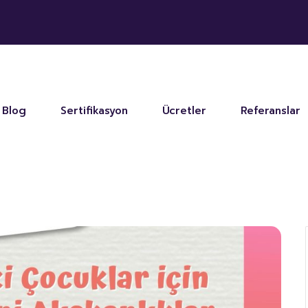
Blog
Sertifikasyon
Ücretler
Referanslar