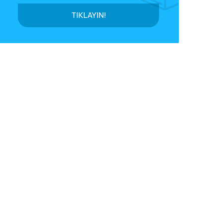
TIKLAYIN!