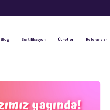
Blog
Sertifikasyon
Ücretler
Referanslar