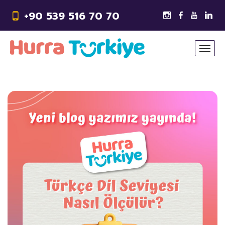
+90 539 516 70 70