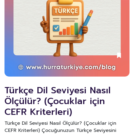
Türkçe Dil Seviyesi Nasıl
Ölçülür? (Çocuklar için
CEFR Kriterleri)
Türkçe Dil Seviyesi Nasıl Ölçülür? (Çocuklar için
CEFR Kriterleri) Çocuğunuzun Türkçe Seviyesini