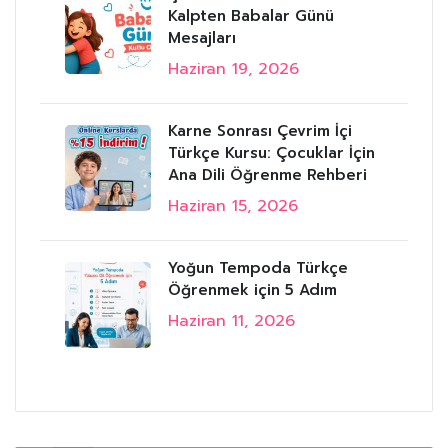
Kalpten Babalar Günü
Mesajları
Haziran 19, 2026
Karne Sonrası Çevrim İçi
Türkçe Kursu: Çocuklar İçin
Ana Dili Öğrenme Rehberi
Haziran 15, 2026
Yoğun Tempoda Türkçe
Öğrenmek için 5 Adım
Haziran 11, 2026