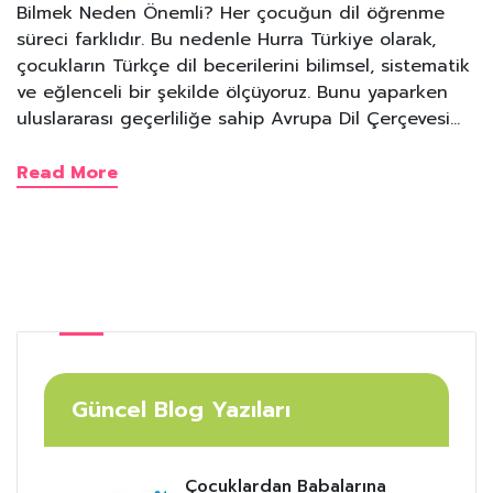
Bilmek Neden Önemli? Her çocuğun dil öğrenme
süreci farklıdır. Bu nedenle Hurra Türkiye olarak,
çocukların Türkçe dil becerilerini bilimsel, sistematik
ve eğlenceli bir şekilde ölçüyoruz. Bunu yaparken
uluslararası geçerliliğe sahip Avrupa Dil Çerçevesi…
Read More
Güncel Blog Yazıları
Çocuklardan Babalarına