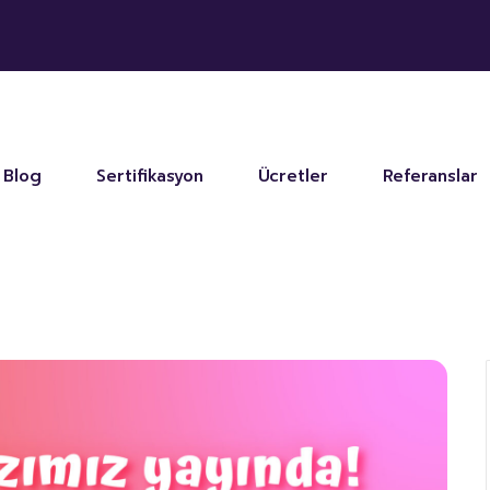
Blog
Sertifikasyon
Ücretler
Referanslar